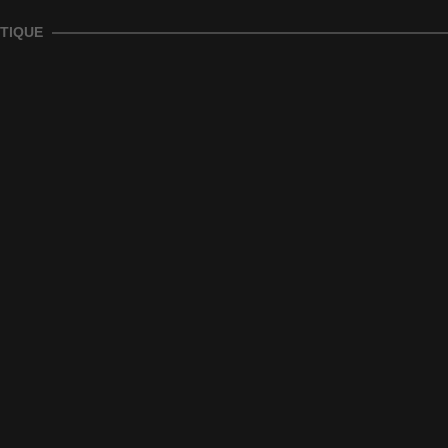
TIQUE