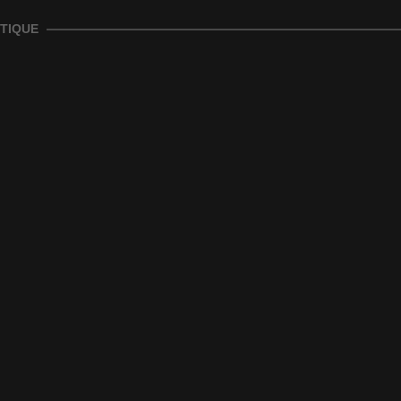
TIQUE