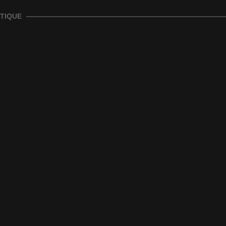
TIQUE